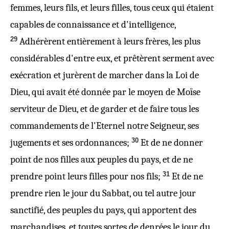
femmes, leurs fils, et leurs filles, tous ceux qui étaient
capables de connaissance et d'intelligence,
29
Adhérèrent entièrement à leurs frères, les plus
considérables d'entre eux, et prêtèrent serment avec
exécration et jurèrent de marcher dans la Loi de
Dieu, qui avait été donnée par le moyen de Moïse
serviteur de Dieu, et de garder et de faire tous les
commandements de l'Eternel notre Seigneur, ses
30
jugements et ses ordonnances;
Et de ne donner
point de nos filles aux peuples du pays, et de ne
31
prendre point leurs filles pour nos fils;
Et de ne
prendre rien le jour du Sabbat, ou tel autre jour
sanctifié, des peuples du pays, qui apportent des
marchandises, et toutes sortes de denrées le jour du