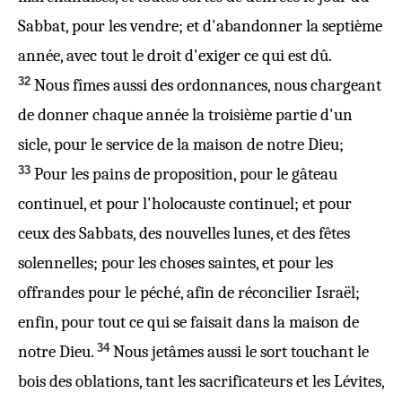
Sabbat, pour les vendre; et d'abandonner la septième
année, avec tout le droit d'exiger ce qui est dû.
32
Nous fîmes aussi des ordonnances, nous chargeant
de donner chaque année la troisième partie d'un
sicle, pour le service de la maison de notre Dieu;
33
Pour les pains de proposition, pour le gâteau
continuel, et pour l'holocauste continuel; et pour
ceux des Sabbats, des nouvelles lunes, et des fêtes
solennelles; pour les choses saintes, et pour les
offrandes pour le péché, afin de réconcilier Israël;
enfin, pour tout ce qui se faisait dans la maison de
34
notre Dieu.
Nous jetâmes aussi le sort touchant le
bois des oblations, tant les sacrificateurs et les Lévites,