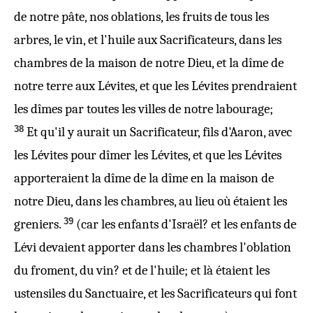
de notre pâte, nos oblations, les fruits de tous les
arbres, le vin, et l'huile aux Sacrificateurs, dans les
chambres de la maison de notre Dieu, et la dîme de
notre terre aux Lévites, et que les Lévites prendraient
les dîmes par toutes les villes de notre labourage;
38
Et qu'il y aurait un Sacrificateur, fils d'Aaron, avec
les Lévites pour dîmer les Lévites, et que les Lévites
apporteraient la dîme de la dîme en la maison de
notre Dieu, dans les chambres, au lieu où étaient les
39
greniers.
(car les enfants d'Israël? et les enfants de
Lévi devaient apporter dans les chambres l'oblation
du froment, du vin? et de l'huile; et là étaient les
ustensiles du Sanctuaire, et les Sacrificateurs qui font