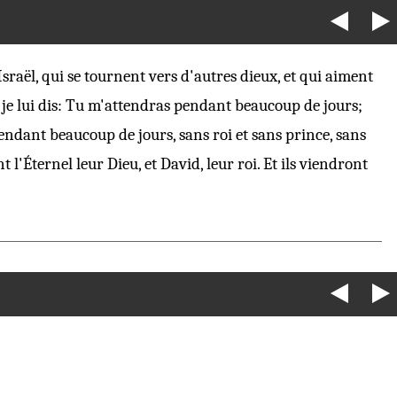
sraël, qui se tournent vers d'autres dieux, et qui aiment
 je lui dis: Tu m'attendras pendant beaucoup de jours;
endant beaucoup de jours, sans roi et sans prince, sans
 l'Éternel leur Dieu, et David, leur roi. Et ils viendront