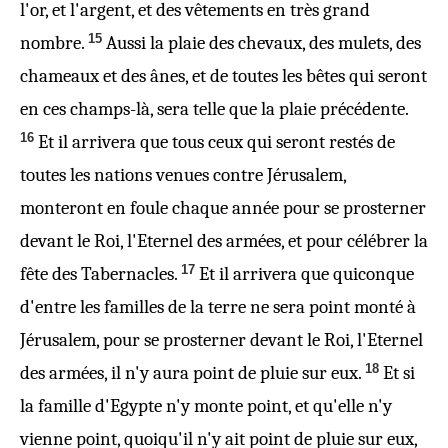
l'or, et l'argent, et des vêtements en très grand
15
nombre.
Aussi la plaie des chevaux, des mulets, des
chameaux et des ânes, et de toutes les bêtes qui seront
en ces champs-là, sera telle que la plaie précédente.
16
Et il arrivera que tous ceux qui seront restés de
toutes les nations venues contre Jérusalem,
monteront en foule chaque année pour se prosterner
devant le Roi, l'Eternel des armées, et pour célébrer la
17
fête des Tabernacles.
Et il arrivera que quiconque
d'entre les familles de la terre ne sera point monté à
Jérusalem, pour se prosterner devant le Roi, l'Eternel
18
des armées, il n'y aura point de pluie sur eux.
Et si
la famille d'Egypte n'y monte point, et qu'elle n'y
vienne point, quoiqu'il n'y ait point
de pluie
sur eux,