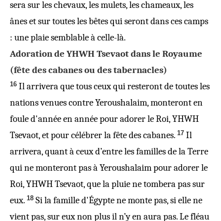
sera sur les chevaux, les mulets, les chameaux, les
ânes et sur toutes les bêtes qui seront dans ces camps
: une plaie semblable à celle-là.
Adoration de YHWH Tsevaot dans le Royaume
(fête des cabanes ou des tabernacles)
16
Il arrivera que tous ceux qui resteront de toutes les
nations venues contre Yeroushalaim, monteront en
foule d'année en année pour adorer le Roi, YHWH
17
Tsevaot, et pour célébrer la fête des cabanes.
Il
arrivera, quant à ceux d’entre les familles de la Terre
qui ne monteront pas à Yeroushalaim pour adorer le
Roi, YHWH Tsevaot, que la pluie ne tombera pas sur
18
eux.
Si la famille d'Égypte ne monte pas, si elle ne
vient pas, sur eux non plus il n’y en aura pas. Le fléau